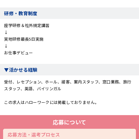
研修・教育制度
座学研修＆社外規定講習
↓
実地研修最長5日実施
↓
お仕事デビュー
▼活かせる経験
受付、レセプション、ホール、接客、案内スタッフ、窓口業務、旅行
スタッフ、英語、バイリンガル
この求人はハローワークには掲載しておりません。
応募について
応募方法・選考プロセス