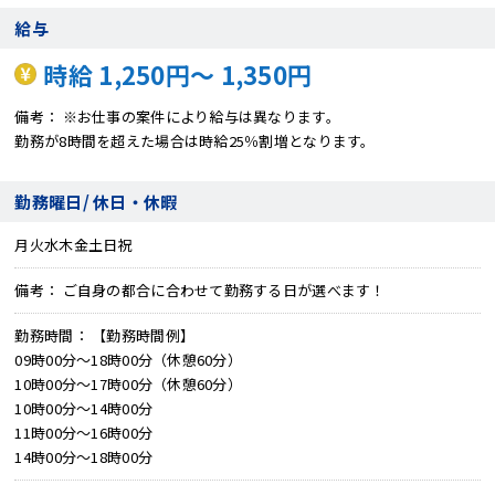
給与
時給 1,250円～ 1,350円
備考
※お仕事の案件により給与は異なります。
勤務が8時間を超えた場合は時給25％割増となります。
勤務曜日/ 休日・休暇
月火水木金土日祝
備考
ご自身の都合に合わせて勤務する日が選べます！
勤務時間
【勤務時間例】
09時00分～18時00分（休憩60分）
10時00分～17時00分（休憩60分）
10時00分～14時00分
11時00分～16時00分
14時00分～18時00分