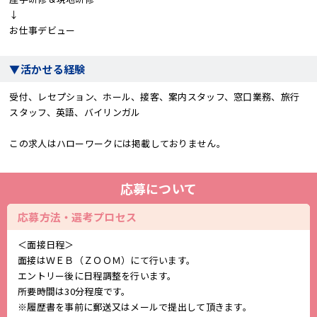
↓
お仕事デビュー
▼活かせる経験
受付、レセプション、ホール、接客、案内スタッフ、窓口業務、旅行
スタッフ、英語、バイリンガル
この求人はハローワークには掲載しておりません。
応募について
応募方法・選考プロセス
＜面接日程＞
面接はＷＥＢ（ＺＯＯＭ）にて行います。
エントリー後に日程調整を行います。
所要時間は30分程度です。
※履歴書を事前に郵送又はメールで提出して頂きます。